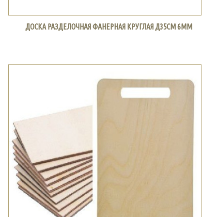
ДОСКА РАЗДЕЛОЧНАЯ ФАНЕРНАЯ КРУГЛАЯ Д35СМ 6ММ