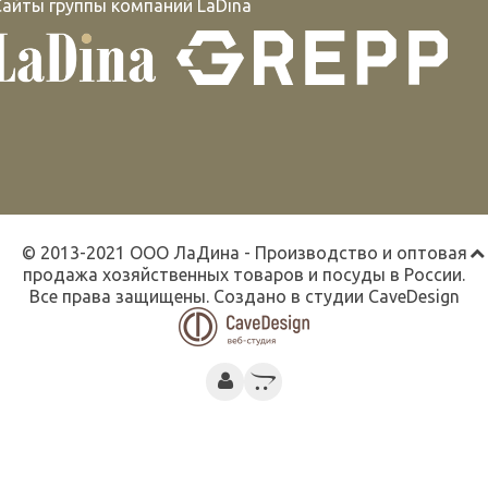
Сайты группы компаний LaDina
© 2013-2021 ООО ЛаДина - Производство и оптовая
продажа хозяйственных товаров и посуды в России.
Все права защищены. Создано в студии
CaveDesign