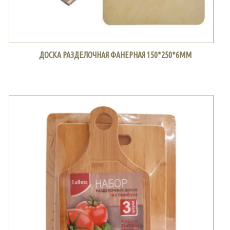
ДОСКА РАЗДЕЛОЧНАЯ ФАНЕРНАЯ 150*250*6ММ