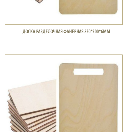
ДОСКА РАЗДЕЛОЧНАЯ ФАНЕРНАЯ 250*300*6ММ