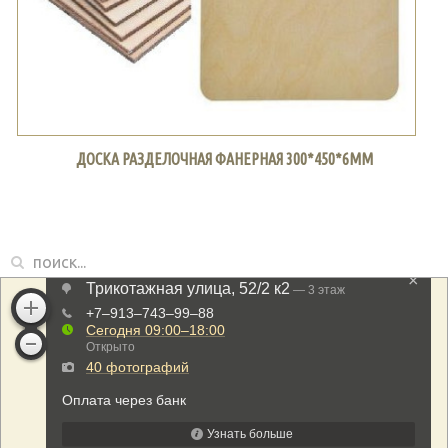
ДОСКА РАЗДЕЛОЧНАЯ ФАНЕРНАЯ 300*450*6ММ