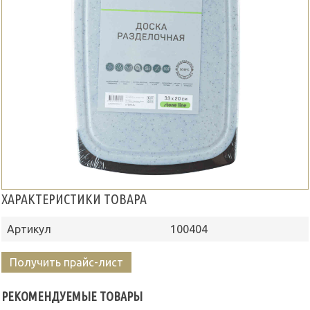
ХАРАКТЕРИСТИКИ ТОВАРА
Артикул
100404
Получить прайс-лист
РЕКОМЕНДУЕМЫЕ ТОВАРЫ