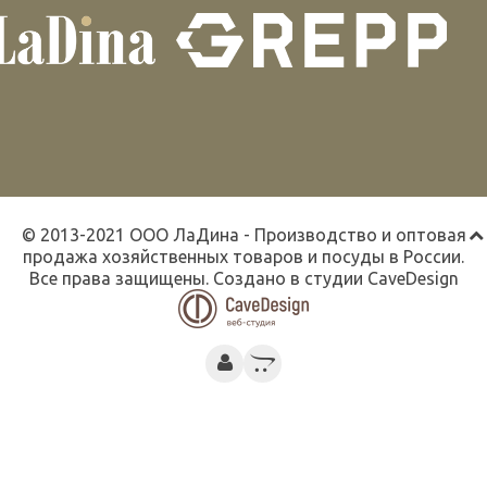
© 2013-2021 ООО ЛаДина - Производство и оптовая
продажа хозяйственных товаров и посуды в России.
Все права защищены. Создано в студии
CaveDesign