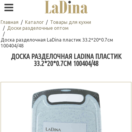
Главная
Каталог
Товары для кухни
Доски разделочные оптом
Доска разделочная LaDina пластик 33.2*20*0.7см
100404/48
ДОСКА РАЗДЕЛОЧНАЯ LADINA ПЛАСТИК
33.2*20*0.7СМ 100404/48