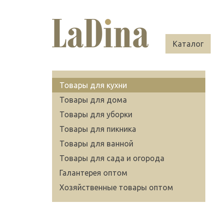
Каталог
Товары для кухни
Товары для дома
Товары для уборки
Товары для пикника
Товары для ванной
Товары для сада и огорода
Галантерея оптом
Хозяйственные товары оптом