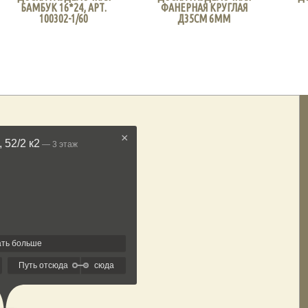
БАМБУК 16*24, АРТ.
ФАНЕРНАЯ КРУГЛАЯ
100302-1/60
Д35СМ 6ММ