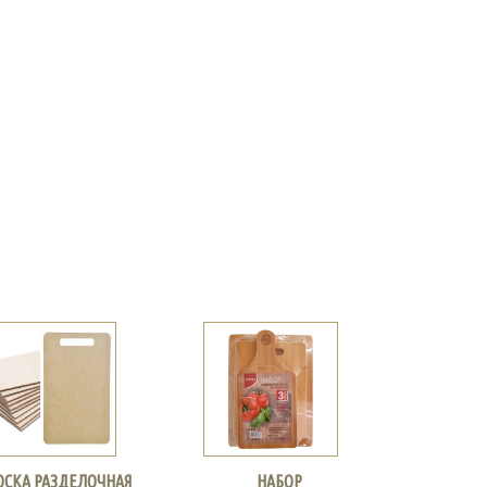
ОСКА РАЗДЕЛОЧНАЯ
НАБОР