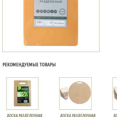
РЕКОМЕНДУЕМЫЕ ТОВАРЫ
ДОСКА РАЗДЕЛОЧНАЯ
ДОСКА РАЗДЕЛОЧНАЯ
Д