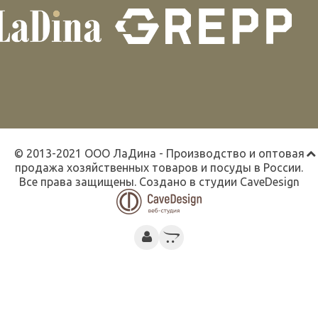
© 2013-2021 ООО ЛаДина - Производство и оптовая
продажа хозяйственных товаров и посуды в России.
Все права защищены. Создано в студии
CaveDesign