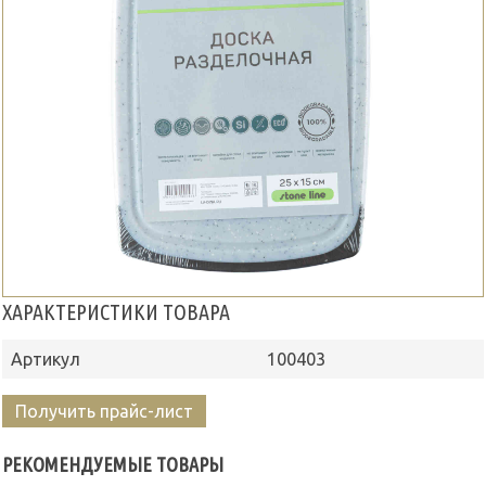
ХАРАКТЕРИСТИКИ ТОВАРА
Артикул
100403
Получить прайс-лист
РЕКОМЕНДУЕМЫЕ ТОВАРЫ