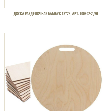
ДОСКА РАЗДЕЛОЧНАЯ БАМБУК 18*28, АРТ. 100302-2 /60