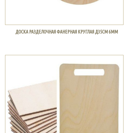
ДОСКА РАЗДЕЛОЧНАЯ ФАНЕРНАЯ КРУГЛАЯ Д35СМ 6ММ