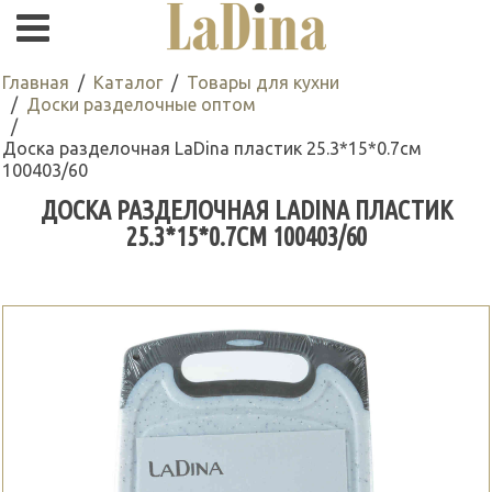
Главная
Каталог
Товары для кухни
Доски разделочные оптом
Доска разделочная LaDina пластик 25.3*15*0.7см
100403/60
ДОСКА РАЗДЕЛОЧНАЯ LADINA ПЛАСТИК
25.3*15*0.7СМ 100403/60