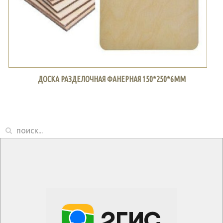
ДОСКА РАЗДЕЛОЧНАЯ ФАНЕРНАЯ 150*250*6ММ