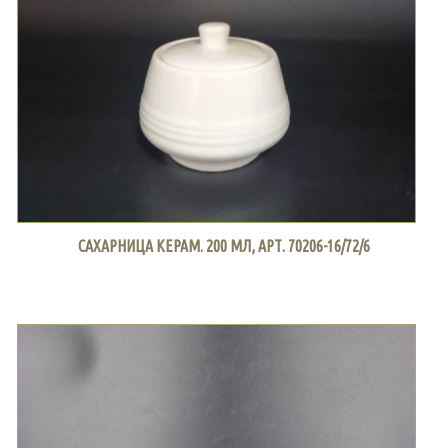
САХАРНИЦА КЕРАМ. 200 МЛ, АРТ. 70206-16/72/6