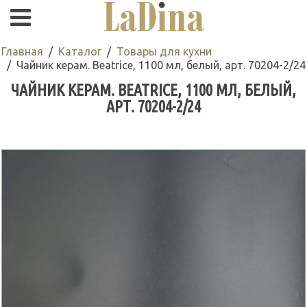
Главная
Каталог
Товары для кухни
Чайник керам. Beatrice, 1100 мл, белый, арт. 70204-2/24
ЧАЙНИК КЕРАМ. BEATRICE, 1100 МЛ, БЕЛЫЙ,
АРТ. 70204-2/24