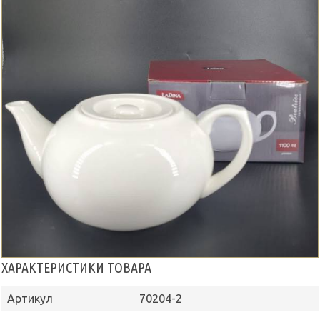
ХАРАКТЕРИСТИКИ ТОВАРА
Артикул
70204-2