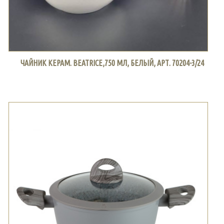
ЧАЙНИК КЕРАМ. BEATRICE,750 МЛ, БЕЛЫЙ, АРТ. 70204-3/24