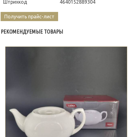
Штрихкод
4640152889304
Получить прайс-лист
РЕКОМЕНДУЕМЫЕ ТОВАРЫ