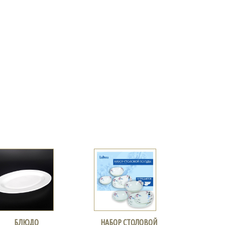
БЛЮДО
НАБОР СТОЛОВОЙ