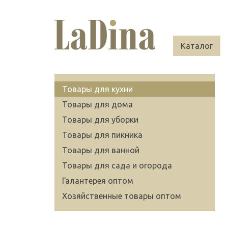
Каталог
Товары для кухни
Товары для дома
Товары для уборки
Товары для пикника
Товары для ванной
Товары для сада и огорода
Галантерея оптом
Хозяйственные товары оптом