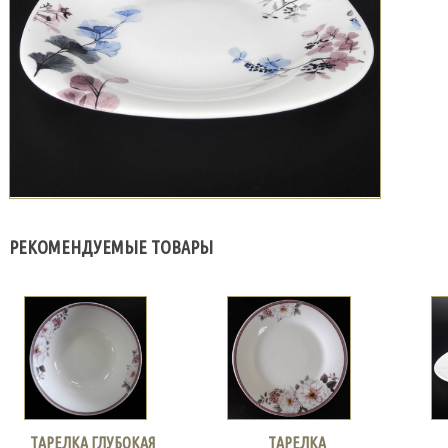
РЕКОМЕНДУЕМЫЕ ТОВАРЫ
ТАРЕЛКА ГЛУБОКАЯ
ТАРЕЛКА