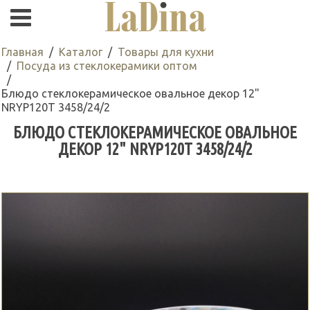
Главная
Каталог
Товары для кухни
Посуда из стеклокерамики оптом
Блюдо стеклокерамическое овальное декор 12"
NRYP120T 3458/24/2
БЛЮДО СТЕКЛОКЕРАМИЧЕСКОЕ ОВАЛЬНОЕ
ДЕКОР 12" NRYP120T 3458/24/2