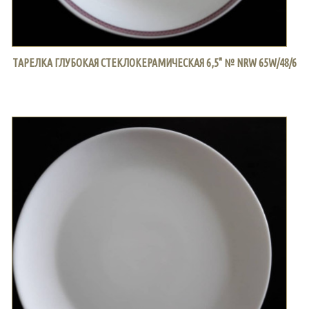
ТАРЕЛКА ГЛУБОКАЯ СТЕКЛОКЕРАМИЧЕСКАЯ 6,5" № NRW 65W/48/6