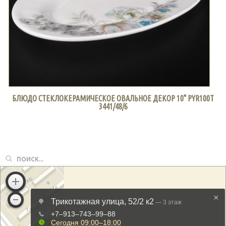
БЛЮДО СТЕКЛОКЕРАМИЧЕСКОЕ ОВАЛЬНОЕ ДЕКОР 10" PYR100T
3441/48/6