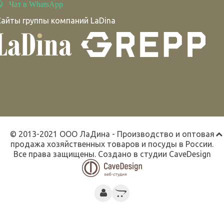
Чат в WhatsApp
Сайты группы компаний LaDina
© 2013-2021 ООО ЛаДина - Производство и оптовая
продажа хозяйственных товаров и посуды в России.
Все права защищены. Создано в студии
CaveDesign