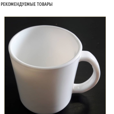
РЕКОМЕНДУЕМЫЕ ТОВАРЫ