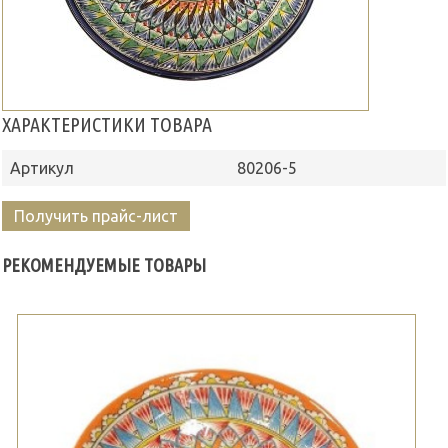
ХАРАКТЕРИСТИКИ ТОВАРА
Артикул
80206-5
Получить прайс-лист
РЕКОМЕНДУЕМЫЕ ТОВАРЫ