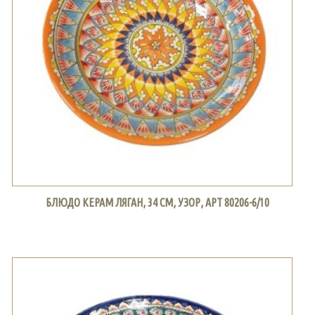
БЛЮДО КЕРАМ ЛЯГАН, 34 СМ, УЗОР, АРТ 80206-6/10