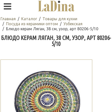
Главная
Каталог
Товары для кухни
Посуда из керамики оптом
Узбекская
Блюдо керам Ляган, 38 см, узор, арт 80206-5/10
БЛЮДО КЕРАМ ЛЯГАН, 38 СМ, УЗОР, АРТ 80206-
5/10