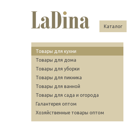
Каталог
Товары для кухни
Товары для дома
Товары для уборки
Товары для пикника
Товары для ванной
Товары для сада и огорода
Галантерея оптом
Хозяйственные товары оптом