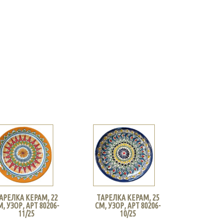
АРЕЛКА КЕРАМ, 22
ТАРЕЛКА КЕРАМ, 25
М, УЗОР, АРТ 80206-
СМ, УЗОР, АРТ 80206-
11/25
10/25