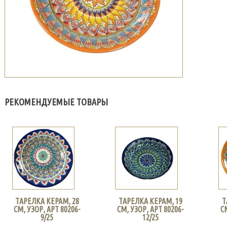
РЕКОМЕНДУЕМЫЕ ТОВАРЫ
ТАРЕЛКА КЕРАМ, 28
ТАРЕЛКА КЕРАМ, 19
Т
СМ, УЗОР, АРТ 80206-
СМ, УЗОР, АРТ 80206-
С
9/25
12/25