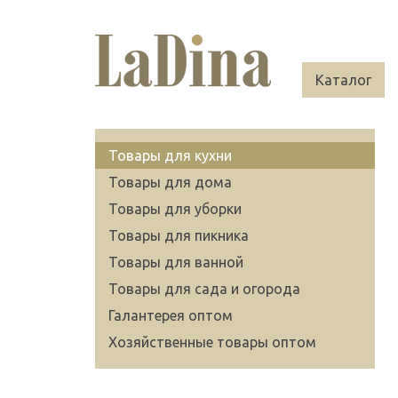
Каталог
Товары для кухни
Товары для дома
Товары для уборки
Товары для пикника
Товары для ванной
Товары для сада и огорода
Галантерея оптом
Хозяйственные товары оптом