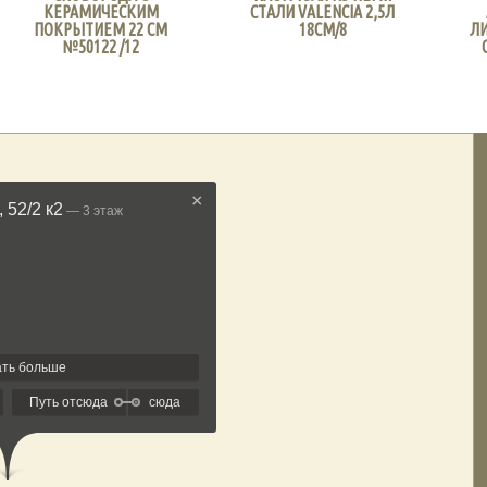
КЕРАМИЧЕСКИМ
СТАЛИ VALENCIA 2,5Л
ПОКРЫТИЕМ 22 СМ
18СМ/8
ЛИ
№50122 /12