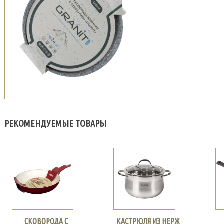
РЕКОМЕНДУЕМЫЕ ТОВАРЫ
СКОВОРОДА С
КАСТРЮЛЯ ИЗ НЕРЖ