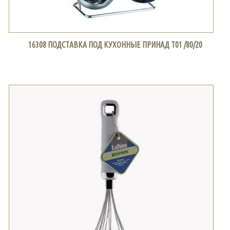
16308 ПОДСТАВКА ПОД КУХОННЫЕ ПРИНАД Т01 /80/20