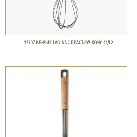
15307 ВЕНЧИК LADINA С ПЛАСТ.РУЧКОЙ/144/12