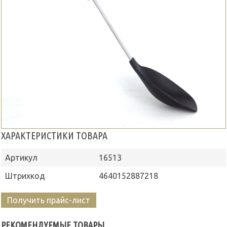
ХАРАКТЕРИСТИКИ ТОВАРА
Артикул
16513
Штрихкод
4640152887218
Получить прайс-лист
РЕКОМЕНДУЕМЫЕ ТОВАРЫ