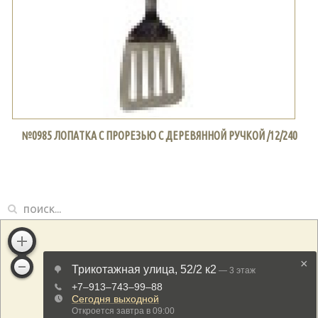
№0985 ЛОПАТКА С ПРОРЕЗЬЮ С ДЕРЕВЯННОЙ РУЧКОЙ /12/240