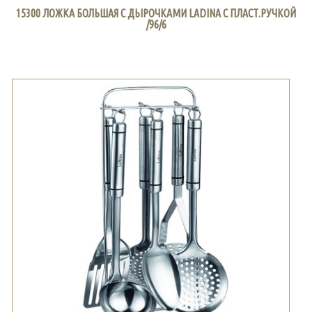
15300 ЛОЖКА БОЛЬШАЯ С ДЫРОЧКАМИ LADINA С ПЛАСТ.РУЧКОЙ
/96/6