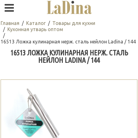
Главная
Каталог
Товары для кухни
Кухонная утварь оптом
16513 Ложка кулинарная нерж. сталь нейлон Ladina / 144
16513 ЛОЖКА КУЛИНАРНАЯ НЕРЖ. СТАЛЬ
НЕЙЛОН LADINA / 144