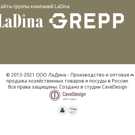
Сайты группы компаний LaDina
© 2013-2021 ООО ЛаДина - Производство и оптовая
продажа хозяйственных товаров и посуды в России.
Все права защищены. Создано в студии
CaveDesign