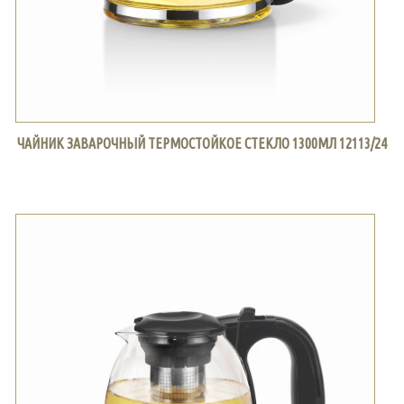
ЧАЙНИК ЗАВАРОЧНЫЙ ТЕРМОСТОЙКОЕ СТЕКЛО 1300МЛ 12113/24