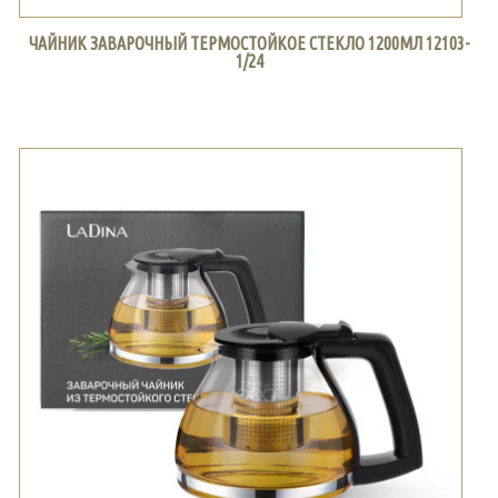
ЧАЙНИК ЗАВАРОЧНЫЙ ТЕРМОСТОЙКОЕ СТЕКЛО 1200МЛ 12103-
1/24