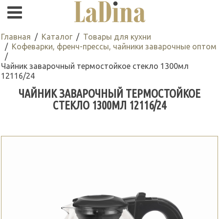
Главная
Каталог
Товары для кухни
Кофеварки, френч-прессы, чайники заварочные оптом
Чайник заварочный термостойкое стекло 1300мл
12116/24
ЧАЙНИК ЗАВАРОЧНЫЙ ТЕРМОСТОЙКОЕ
СТЕКЛО 1300МЛ 12116/24