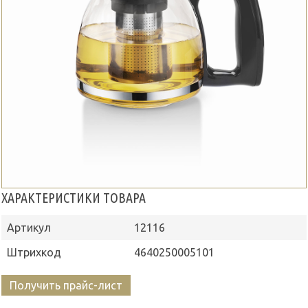
ХАРАКТЕРИСТИКИ ТОВАРА
Артикул
12116
Штрихкод
4640250005101
Получить прайс-лист