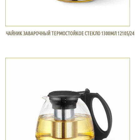
ЧАЙНИК ЗАВАРОЧНЫЙ ТЕРМОСТОЙКОЕ СТЕКЛО 1300МЛ 12105/24