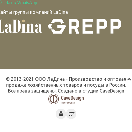
Чат в WhatsApp
Сайты группы компаний LaDina
© 2013-2021 ООО ЛаДина - Производство и оптовая
продажа хозяйственных товаров и посуды в России.
Все права защищены. Создано в студии
CaveDesign