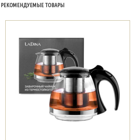
РЕКОМЕНДУЕМЫЕ ТОВАРЫ