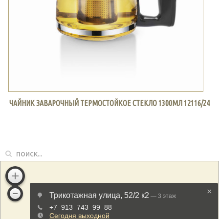
ЧАЙНИК ЗАВАРОЧНЫЙ ТЕРМОСТОЙКОЕ СТЕКЛО 1300МЛ 12116/24