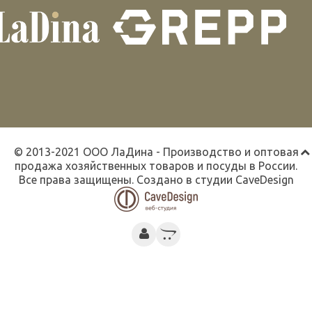
© 2013-2021 ООО ЛаДина - Производство и оптовая
продажа хозяйственных товаров и посуды в России.
Все права защищены. Создано в студии
CaveDesign