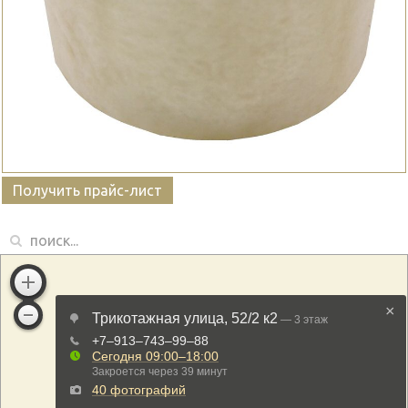
Получить прайс-лист