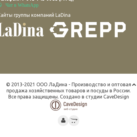
Чат в WhatsApp
Сайты группы компаний LaDina
© 2013-2021 ООО ЛаДина - Производство и оптовая
продажа хозяйственных товаров и посуды в России.
Все права защищены. Создано в студии
CaveDesign