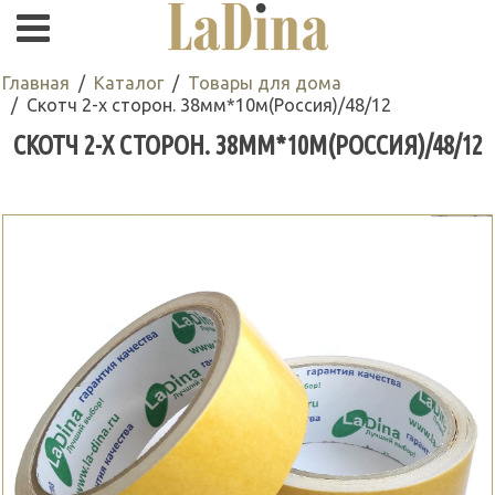
Главная
Каталог
Товары для дома
Скотч 2-х сторон. 38мм*10м(Россия)/48/12
СКОТЧ 2-Х СТОРОН. 38ММ*10М(РОССИЯ)/48/12