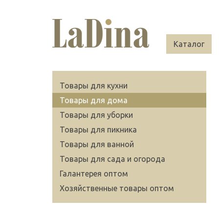
Каталог
Товары для кухни
Товары для дома
Товары для уборки
Товары для пикника
Товары для ванной
Товары для сада и огорода
Галантерея оптом
Хозяйственные товары оптом