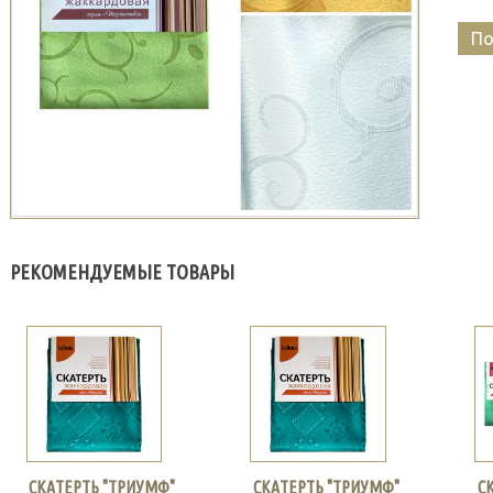
По
РЕКОМЕНДУЕМЫЕ ТОВАРЫ
СКАТЕРТЬ "ТРИУМФ"
СКАТЕРТЬ "ТРИУМФ"
С