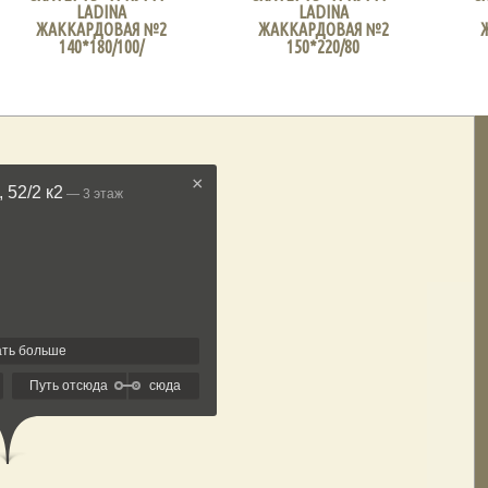
LADINA
LADINA
ЖАККАРДОВАЯ №2
ЖАККАРДОВАЯ №2
140*180/100/
150*220/80