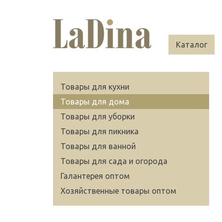
Каталог
Товары для кухни
Товары для дома
Товары для уборки
Товары для пикника
Товары для ванной
Товары для сада и огорода
Галантерея оптом
Хозяйственные товары оптом