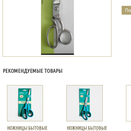
По
РЕКОМЕНДУЕМЫЕ ТОВАРЫ
НОЖНИЦЫ БЫТОВЫЕ
НОЖНИЦЫ БЫТОВЫЕ