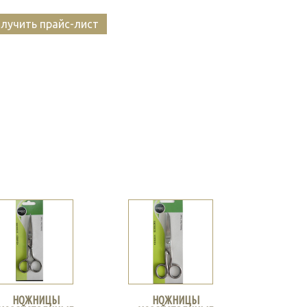
лучить прайс-лист
НОЖНИЦЫ
НОЖНИЦЫ