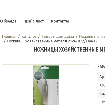
О бренде
Прайс-лист
Контакты
Главная
Каталог
Товары для дома
Ножницы опт
Ножницы хозяйственные металл 21см 072/144/12
НОЖНИЦЫ ХОЗЯЙСТВЕННЫЕ МЕТА
ХАР
Ар
Ко
Ко
Шт