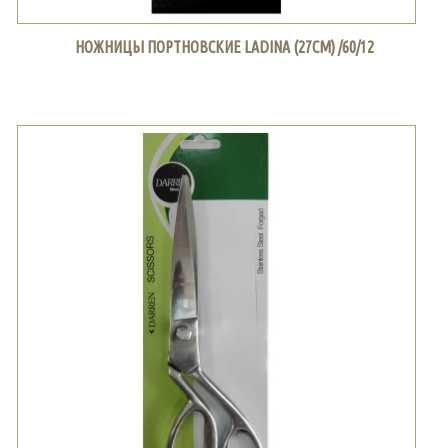
НОЖНИЦЫ ПОРТНОВСКИЕ LADINA (27СМ) /60/12