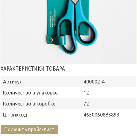
ХАРАКТЕРИСТИКИ ТОВАРА
Артикул
400002-4
Количество в упаковке
12
Количество в коробке
72
Штрихкод
4650060885893
Получить прайс-лист