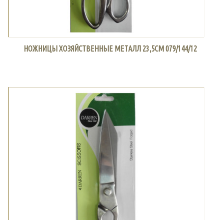
НОЖНИЦЫ ХОЗЯЙСТВЕННЫЕ МЕТАЛЛ 23,5СМ 079/144/12