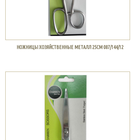
НОЖНИЦЫ ХОЗЯЙСТВЕННЫЕ МЕТАЛЛ 25СМ 087/144/12