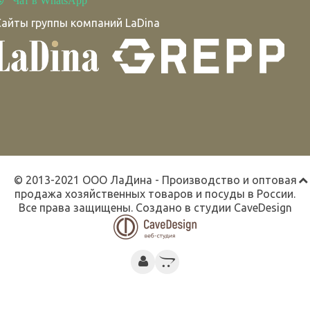
Чат в WhatsApp
Сайты группы компаний LaDina
© 2013-2021 ООО ЛаДина - Производство и оптовая
продажа хозяйственных товаров и посуды в России.
Все права защищены. Создано в студии
CaveDesign