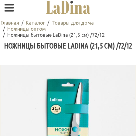
Главная
Каталог
Товары для дома
Ножницы оптом
Ножницы бытовые LaDina (21,5 см) /72/12
НОЖНИЦЫ БЫТОВЫЕ LADINA (21,5 СМ) /72/12