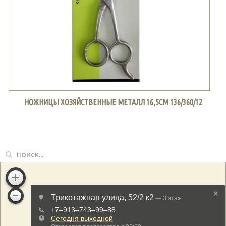
НОЖНИЦЫ ХОЗЯЙСТВЕННЫЕ МЕТАЛЛ 16,5СМ 136/360/12