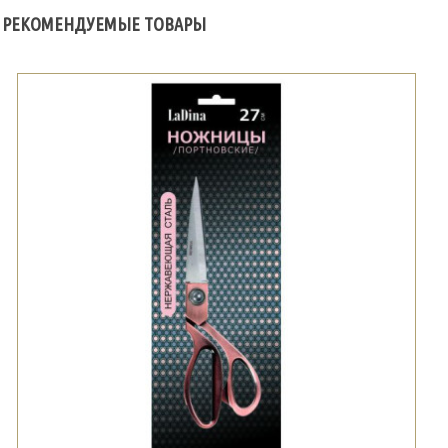
РЕКОМЕНДУЕМЫЕ ТОВАРЫ