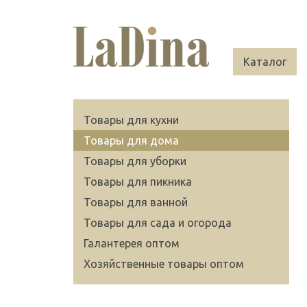
Каталог
Товары для кухни
Товары для дома
Товары для уборки
Товары для пикника
Товары для ванной
Товары для сада и огорода
Галантерея оптом
Хозяйственные товары оптом