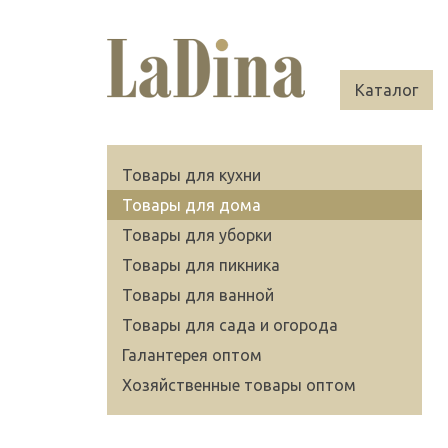
Каталог
Товары для кухни
Товары для дома
Товары для уборки
Товары для пикника
Товары для ванной
Товары для сада и огорода
Галантерея оптом
Хозяйственные товары оптом