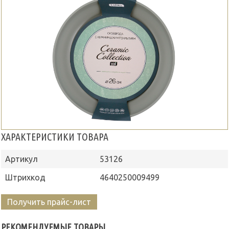
ХАРАКТЕРИСТИКИ ТОВАРА
Артикул
53126
Штрихкод
4640250009499
Получить прайс-лист
РЕКОМЕНДУЕМЫЕ ТОВАРЫ