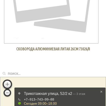
СКОВОРОДА АЛЮМИНИЕВАЯ ЛИТАЯ 26СМ 73026/8