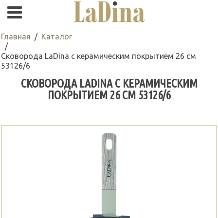
Главная
Каталог
Сковорода LaDina с керамическим покрытием 26 см
53126/6
СКОВОРОДА LADINA С КЕРАМИЧЕСКИМ
ПОКРЫТИЕМ 26 СМ 53126/6