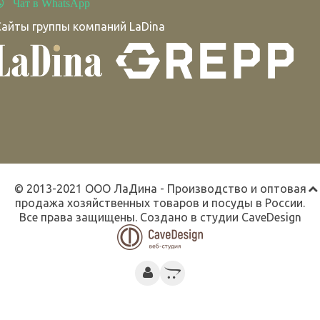
Чат в WhatsApp
Сайты группы компаний LaDina
© 2013-2021 ООО ЛаДина - Производство и оптовая
продажа хозяйственных товаров и посуды в России.
Все права защищены. Создано в студии
CaveDesign