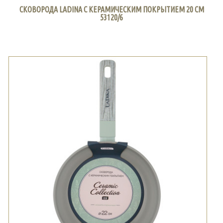
СКОВОРОДА LADINA С КЕРАМИЧЕСКИМ ПОКРЫТИЕМ 20 СМ
53120/6