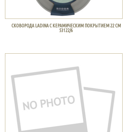
СКОВОРОДА LADINA С КЕРАМИЧЕСКИМ ПОКРЫТИЕМ 22 СМ
53122/6