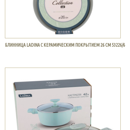
БЛИННИЦА LADINA С КЕРАМИЧЕСКИМ ПОКРЫТИЕМ 26 СМ 53226/6