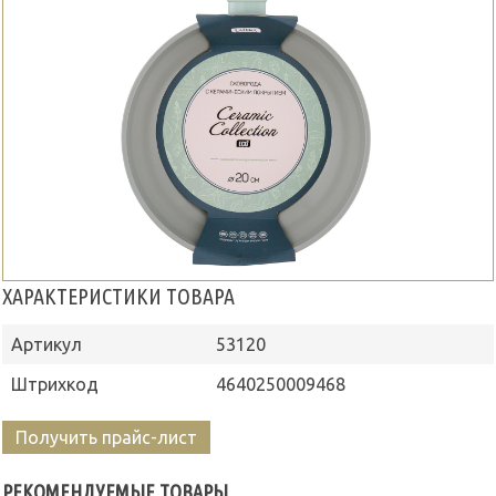
ХАРАКТЕРИСТИКИ ТОВАРА
Артикул
53120
Штрихкод
4640250009468
Получить прайс-лист
РЕКОМЕНДУЕМЫЕ ТОВАРЫ