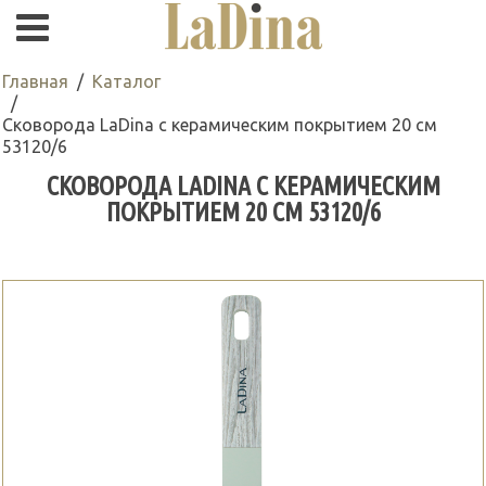
Главная
Каталог
Сковорода LaDina с керамическим покрытием 20 см
53120/6
СКОВОРОДА LADINA С КЕРАМИЧЕСКИМ
ПОКРЫТИЕМ 20 СМ 53120/6