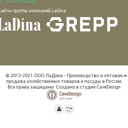
Чат в WhatsApp
Сайты группы компаний LaDina
© 2013-2021 ООО ЛаДина - Производство и оптовая
продажа хозяйственных товаров и посуды в России.
Все права защищены. Создано в студии
CaveDesign