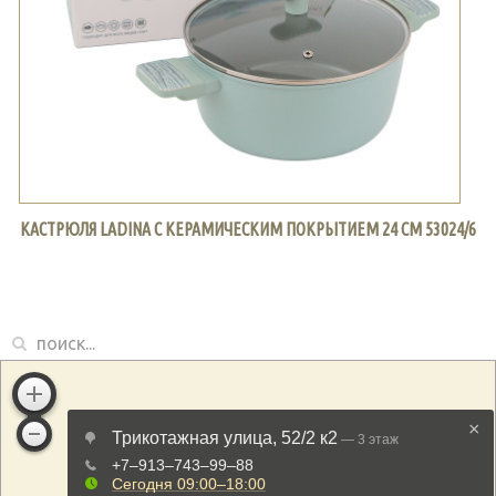
КАСТРЮЛЯ LADINA С КЕРАМИЧЕСКИМ ПОКРЫТИЕМ 24 СМ 53024/6