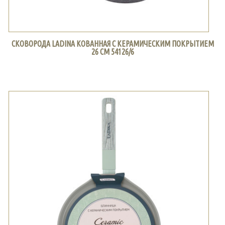
СКОВОРОДА LADINA КОВАННАЯ С КЕРАМИЧЕСКИМ ПОКРЫТИЕМ
26 СМ 54126/6