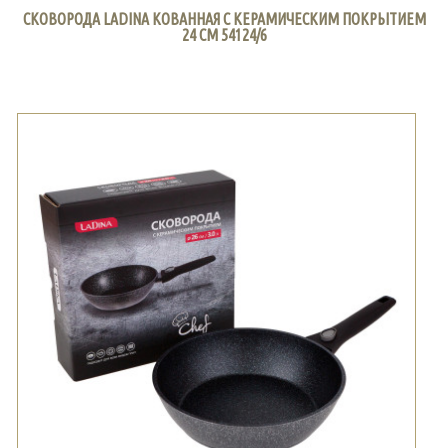
СКОВОРОДА LADINA КОВАННАЯ С КЕРАМИЧЕСКИМ ПОКРЫТИЕМ
24 СМ 54124/6