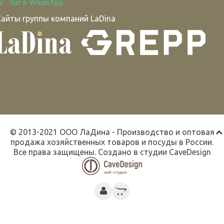
Чат в WhatsApp
Сайты группы компаний LaDina
© 2013-2021 ООО ЛаДина - Производство и оптовая
продажа хозяйственных товаров и посуды в России.
Все права защищены. Создано в студии
CaveDesign