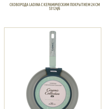
СКОВОРОДА LADINA С КЕРАМИЧЕСКИМ ПОКРЫТИЕМ 24 СМ
53124/6