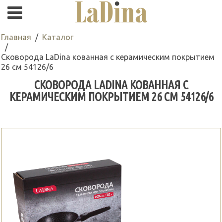
Главная
Каталог
Сковорода LaDina кованная с керамическим покрытием
26 см 54126/6
СКОВОРОДА LADINA КОВАННАЯ С
КЕРАМИЧЕСКИМ ПОКРЫТИЕМ 26 СМ 54126/6