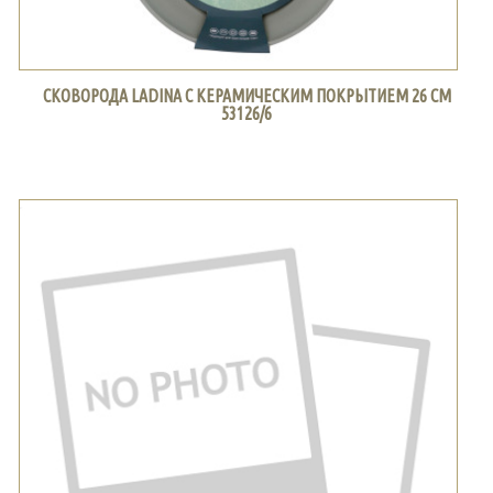
СКОВОРОДА LADINA С КЕРАМИЧЕСКИМ ПОКРЫТИЕМ 26 СМ
53126/6