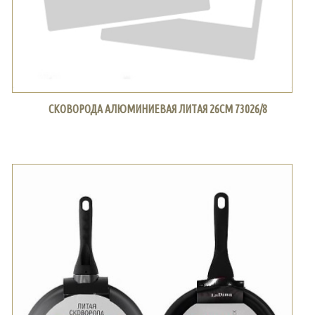
СКОВОРОДА АЛЮМИНИЕВАЯ ЛИТАЯ 26СМ 73026/8