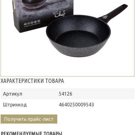
ХАРАКТЕРИСТИКИ ТОВАРА
Артикул
54126
Штрихкод
4640250009543
Получить прайс-лист
РЕКОМЕНДУЕМЫЕ ТОВАРЫ