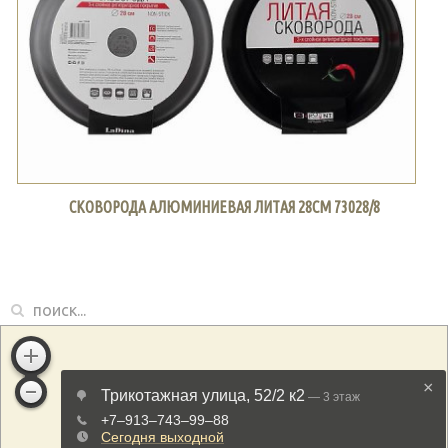
СКОВОРОДА АЛЮМИНИЕВАЯ ЛИТАЯ 28СМ 73028/8