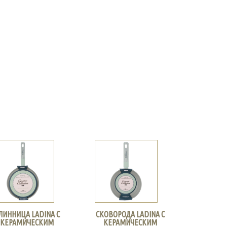
ЛИННИЦА LADINA С
СКОВОРОДА LADINA С
КЕРАМИЧЕСКИМ
КЕРАМИЧЕСКИМ