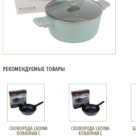
РЕКОМЕНДУЕМЫЕ ТОВАРЫ
СКОВОРОДА LADINA
СКОВОРОДА LADINA
Б
КОВАННАЯ С
КОВАННАЯ С