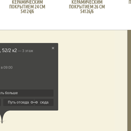
КЕРАМИЧЕСКИМ
КЕРАМИЧЕСКИМ
П
ПОКРЫТИЕМ 24 СМ
ПОКРЫТИЕМ 26 СМ
54124/6
54126/6