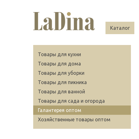
Каталог
Товары для кухни
Товары для дома
Товары для уборки
Товары для пикника
Товары для ванной
Товары для сада и огорода
Галантерея оптом
Хозяйственные товары оптом