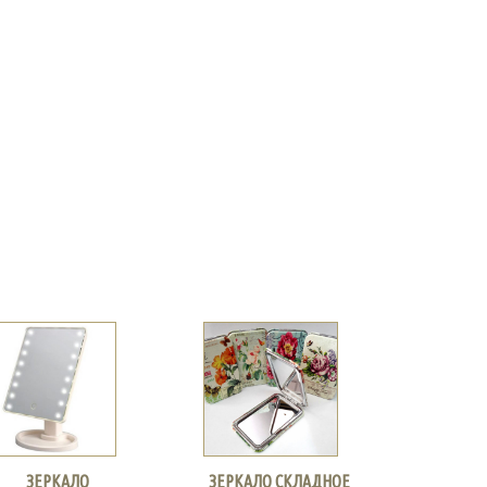
ЗЕРКАЛО
ЗЕРКАЛО СКЛАДНОЕ