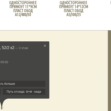
ОДНОСТОРОННЕЕ
ОДНОСТОРОННЕЕ
ПРЯМОУГ 11*9СМ
ПРЯМОУГ 14*12СМ
ПЛАСТ ОБОД
ПЛАСТ ОБОД
А12/480/30
А5/300/25