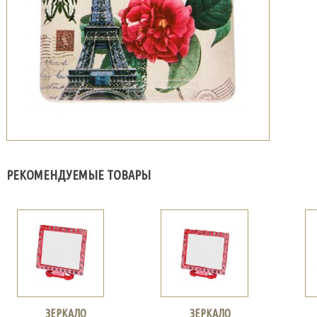
РЕКОМЕНДУЕМЫЕ ТОВАРЫ
ЗЕРКАЛО
ЗЕРКАЛО