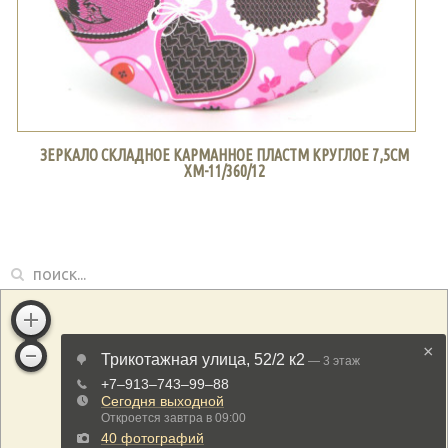
ЗЕРКАЛО СКЛАДНОЕ КАРМАННОЕ ПЛАСТМ КРУГЛОЕ 7,5СМ
ХМ-11/360/12