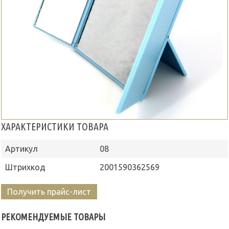
ХАРАКТЕРИСТИКИ ТОВАРА
Артикул
08
Штрихкод
2001590362569
Получить прайс-лист
РЕКОМЕНДУЕМЫЕ ТОВАРЫ