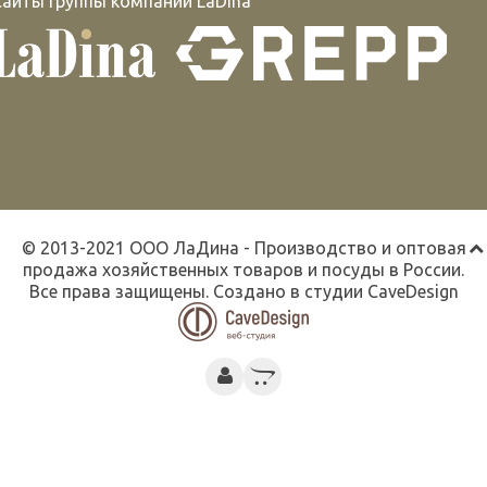
Сайты группы компаний LaDina
© 2013-2021 ООО ЛаДина - Производство и оптовая
продажа хозяйственных товаров и посуды в России.
Все права защищены. Создано в студии
CaveDesign