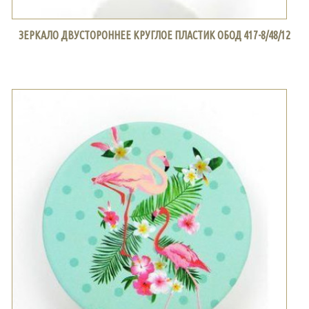
ЗЕРКАЛО ДВУСТОРОННЕЕ КРУГЛОЕ ПЛАСТИК ОБОД 417-8/48/12