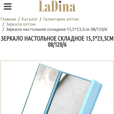
Главная
Каталог
Галантерея оптом
Зеркала оптом
Зеркало настольное складное 15,5*23,5см 08/120/6
ЗЕРКАЛО НАСТОЛЬНОЕ СКЛАДНОЕ 15,5*23,5СМ
08/120/6