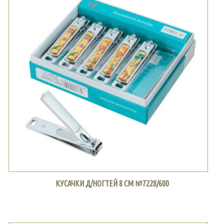
КУСАЧКИ Д/НОГТЕЙ 8 СМ №7228/600