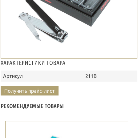
ХАРАКТЕРИСТИКИ ТОВАРА
Артикул
211В
Получить прайс-лист
РЕКОМЕНДУЕМЫЕ ТОВАРЫ