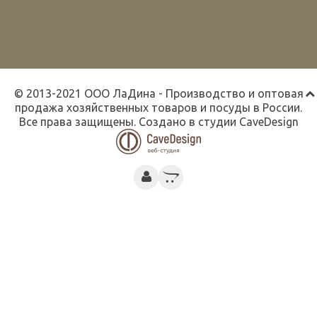
© 2013-2021 ООО ЛаДина - Производство и оптовая
продажа хозяйственных товаров и посуды в России.
Все права защищены. Создано в студии
CaveDesign