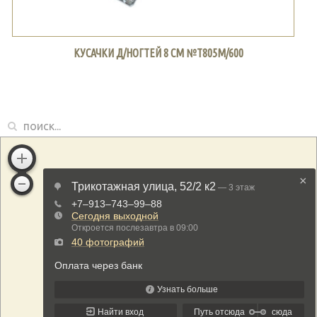
КУСАЧКИ Д/НОГТЕЙ 8 СМ №Т805М/600