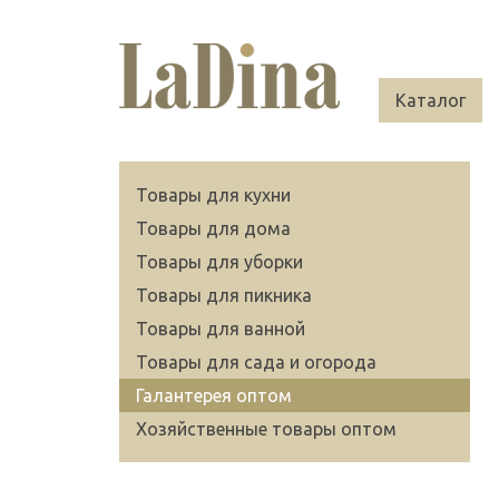
Каталог
Товары для кухни
Товары для дома
Товары для уборки
Товары для пикника
Товары для ванной
Товары для сада и огорода
Галантерея оптом
Хозяйственные товары оптом