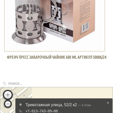
ФРЕНЧ ПРЕСС ЗАВАРОЧНЫЙ ЧАЙНИК 600 ML АРТИКУЛ 50006/24