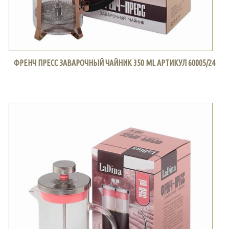
ФРЕНЧ ПРЕСС ЗАВАРОЧНЫЙ ЧАЙНИК 350 ML АРТИКУЛ 60005/24