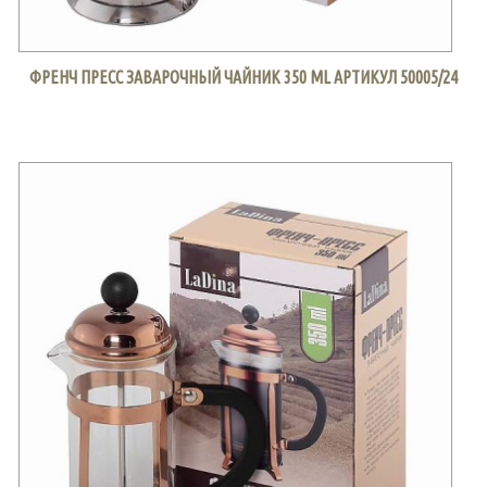
ФРЕНЧ ПРЕСС ЗАВАРОЧНЫЙ ЧАЙНИК 350 ML АРТИКУЛ 50005/24