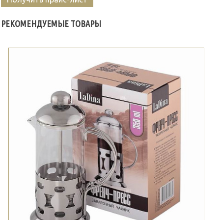
РЕКОМЕНДУЕМЫЕ ТОВАРЫ