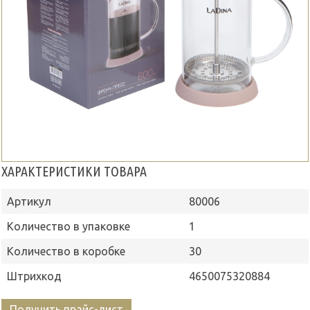
ХАРАКТЕРИСТИКИ ТОВАРА
Артикул
80006
Количество в упаковке
1
Количество в коробке
30
Штрихкод
4650075320884
Получить прайс-лист