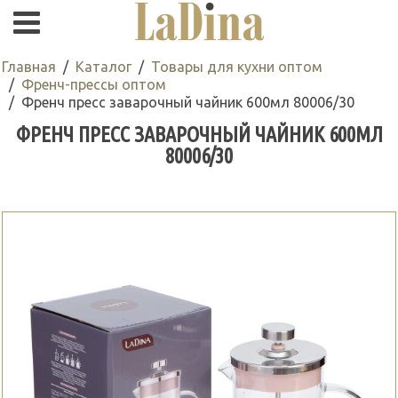
Главная
Каталог
Товары для кухни оптом
Френч-прессы оптом
Френч пресс заварочный чайник 600мл 80006/30
ФРЕНЧ ПРЕСС ЗАВАРОЧНЫЙ ЧАЙНИК 600МЛ
80006/30