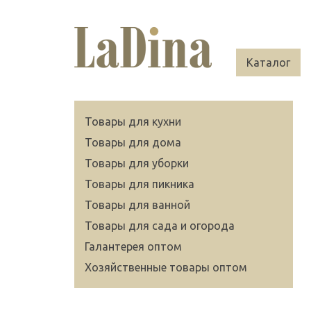
Каталог
Товары для кухни
Товары для дома
Товары для уборки
Товары для пикника
Товары для ванной
Товары для сада и огорода
Галантерея оптом
Хозяйственные товары оптом