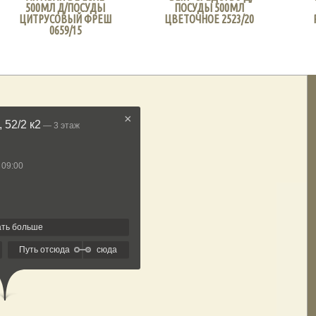
500МЛ Д/ПОСУДЫ
ПОСУДЫ 500МЛ
ЦИТРУСОВЫЙ ФРЕШ
ЦВЕТОЧНОЕ 2523/20
0659/15