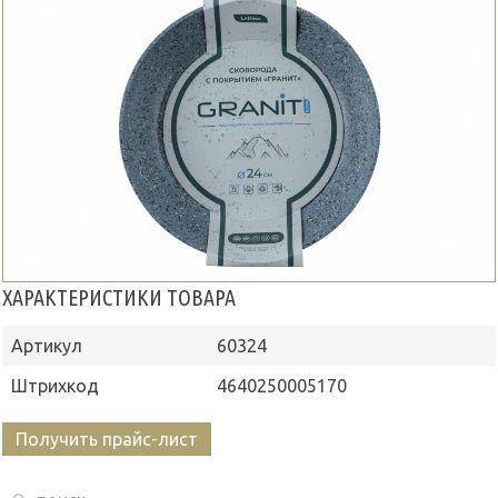
ХАРАКТЕРИСТИКИ ТОВАРА
Артикул
60324
Штрихкод
4640250005170
Получить прайс-лист