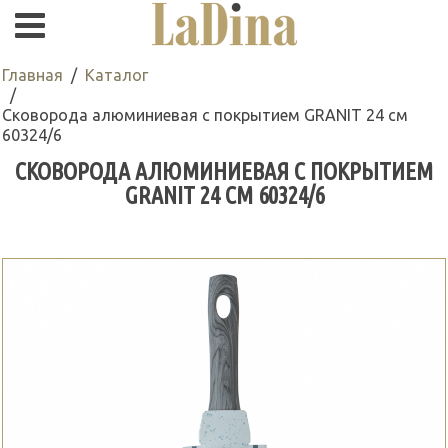
Главная
Каталог
Сковорода алюминиевая с покрытием GRANIT 24 см
60324/6
СКОВОРОДА АЛЮМИНИЕВАЯ С ПОКРЫТИЕМ
GRANIT 24 СМ 60324/6